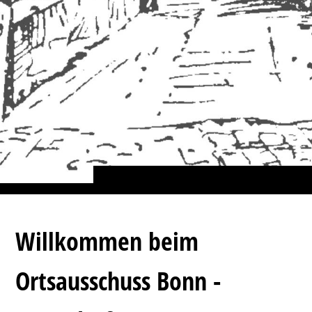
Willkommen beim
Ortsausschuss Bonn -