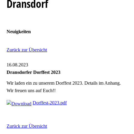
Dransdorf
Neuigkeiten
Zurück zur Übersicht
16.08.2023
Dransdorfer Dorffest 2023
Wir laden ein zu unserem Dorffest 2023. Details im Anhang.
Wir freuen uns auf Euch!!
Dorffest-2023.pdf
Zurück zur Übersicht